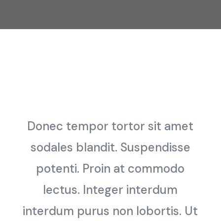
Donec tempor tortor sit amet
sodales blandit. Suspendisse
potenti. Proin at commodo
lectus. Integer interdum
interdum purus non lobortis. Ut