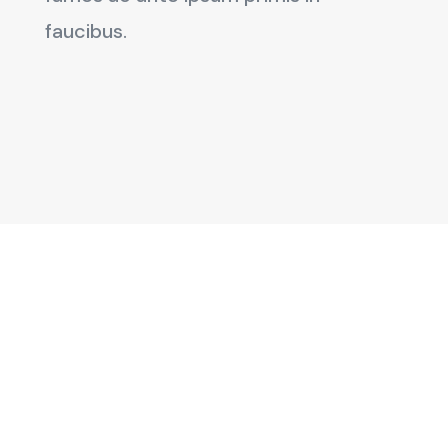
faucibus.