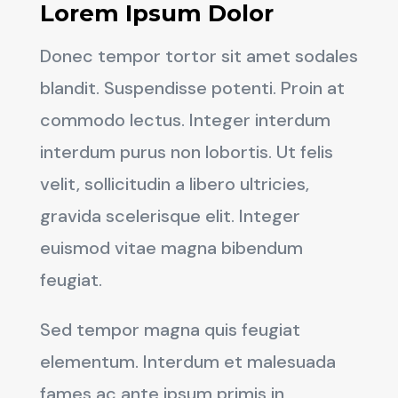
Lorem Ipsum Dolor
Donec tempor tortor sit amet sodales
blandit. Suspendisse potenti. Proin at
commodo lectus. Integer interdum
interdum purus non lobortis. Ut felis
velit, sollicitudin a libero ultricies,
gravida scelerisque elit. Integer
euismod vitae magna bibendum
feugiat.
Sed tempor magna quis feugiat
elementum. Interdum et malesuada
fames ac ante ipsum primis in