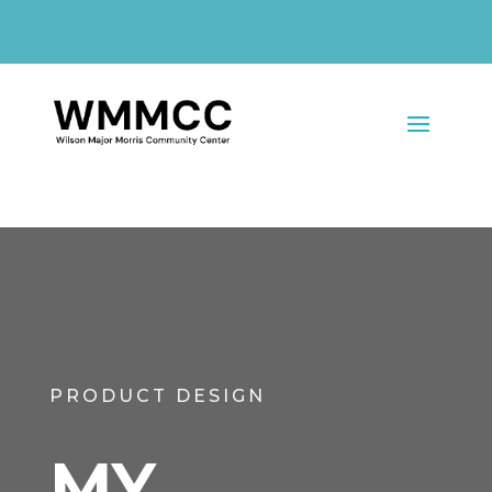
PRODUCT DESIGN
MY