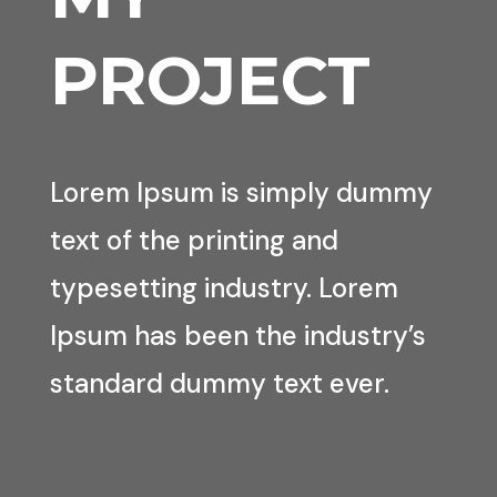
PROJECT
Lorem Ipsum is simply dummy
text of the printing and
typesetting industry. Lorem
Ipsum has been the industry’s
standard dummy text ever.