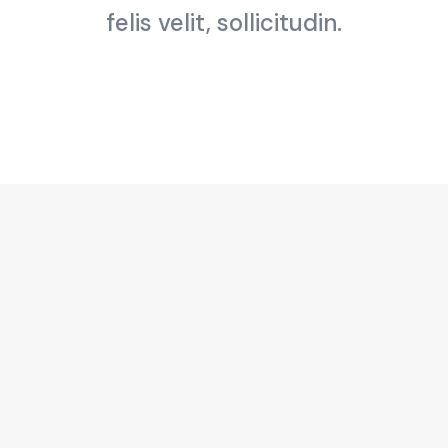
felis velit, sollicitudin.