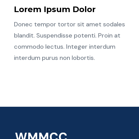
Lorem Ipsum Dolor
Donec tempor tortor sit amet sodales
blandit. Suspendisse potenti. Proin at
commodo lectus. Integer interdum
interdum purus non lobortis.